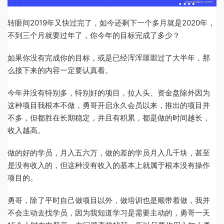
转眼间2019年又快过完了，如今还剩下一个多月就是2020年，
不到三个月就要过年了，你今年的目标完成了多少？
如果你没有完成你的目标，或是已经浑浑噩噩过了大半年，那
么接下来的内容一定要认真看。
今年并没有特别多，特别好的项目，拉人头、资金盘除外因为
这种项目我根本不做，勇哥开启永久会员以来，推出的项目并
不多，但都胜在长期稳定，并且有积累，都是做的时间越长，
收入越高。
做的好的学员，月入五六万，做的差的学员月入几千块，甚至
是没有收入的，但这种没有收入的基本上就属于根本没有操作
项目的。
勇哥，除了平时自己做项目以外，做培训也是顺带着做，我并
不会主动去找学员，因为我知道学习是需要主动的，勇哥一天