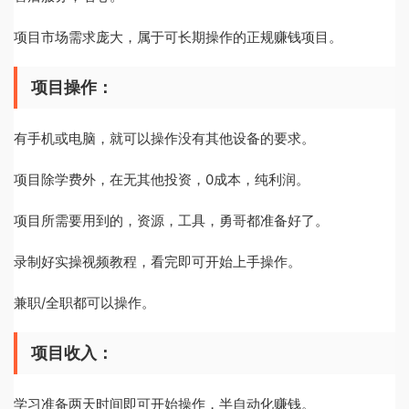
项目市场需求庞大，属于可长期操作的正规赚钱项目。
项目操作：
有手机或电脑，就可以操作没有其他设备的要求。
项目除学费外，在无其他投资，0成本，纯利润。
项目所需要用到的，资源，工具，勇哥都准备好了。
录制好实操视频教程，看完即可开始上手操作。
兼职/全职都可以操作。
项目收入：
学习准备两天时间即可开始操作，半自动化赚钱。