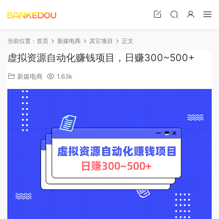
当前位置：
首页
新媒电商
其它项目
正文
虚拟资源自动化赚钱项目，日赚300~500+
新媒电商
1.63k