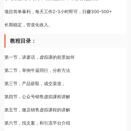
项目简单暴利，每天工作2-3小时即可，日赚300-500+
长期稳定，管道化收入。
教程目录：
第一节，讲废话，虚拟课的前景如何
第二节，举例牛逼同行，分析方法
第三节，产品获取，成交渠道，
第四节，公众号销售虚拟课程讲解
第五节，微店销售虚拟课程的讲解
第六节，找文案，和引流平台介绍