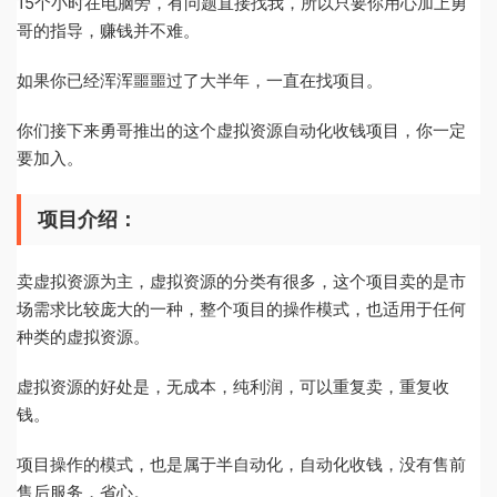
15个小时在电脑旁，有问题直接找我，所以只要你用心加上勇
哥的指导，赚钱并不难。
如果你已经浑浑噩噩过了大半年，一直在找项目。
你们接下来勇哥推出的这个虚拟资源自动化收钱项目，你一定
要加入。
项目介绍：
卖虚拟资源为主，虚拟资源的分类有很多，这个项目卖的是市
场需求比较庞大的一种，整个项目的操作模式，也适用于任何
种类的虚拟资源。
虚拟资源的好处是，无成本，纯利润，可以重复卖，重复收
钱。
项目操作的模式，也是属于半自动化，自动化收钱，没有售前
售后服务，省心。