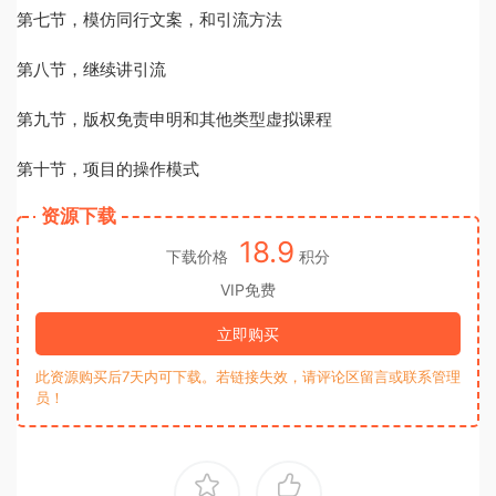
第七节，模仿同行文案，和引流方法
第八节，继续讲引流
第九节，版权免责申明和其他类型虚拟课程
第十节，项目的操作模式
资源下载
18.9
下载价格
积分
VIP免费
立即购买
此资源购买后7天内可下载。若链接失效，请评论区留言或联系管理
员！