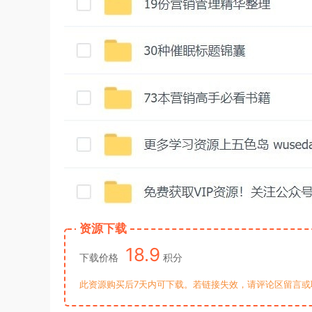
资源下载
18.9
下载价格
积分
此资源购买后7天内可下载。若链接失效，请评论区留言或