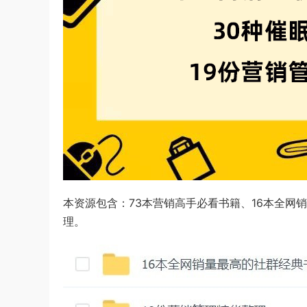
本资源包含：73本营销高手必看书籍、16本全网
理。