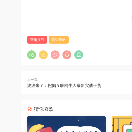
营销技巧
营销策略
上一篇
波波来了：挖掘互联网牛人最新实战干货
猜你喜欢