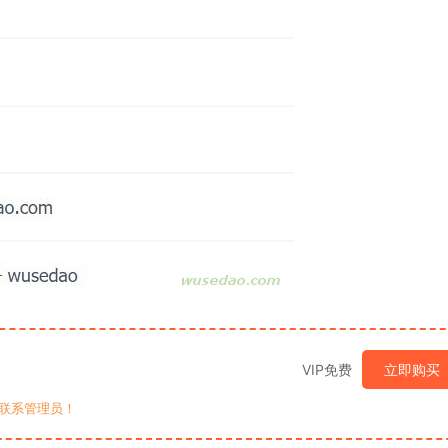
VIP免费
立即购买
联系管理员！