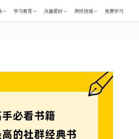
场
学习教育
兴趣爱好
两性情感
免费学习