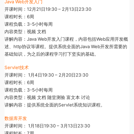
Java Web开发入门
开课时间：12月21日19:30 – 2月13日23:30
课程时长：6周
课程负载：3-5小时每周
内容类型：视频 文档
讲解内容：Java Web开发入门课程，内容包括Web应用开发概
述、http协议等课程。提供系统全面的Java Web开发所需要的
基础知识，为之后的课程学习打下坚实的基础。
Servlet技术
开课时间： 1月4日19:30 – 2月20日23:30
课程时长：6周
课程负载：3-5小时每周
内容类型：视频 文档 随堂测验 富文本 讨论
讲解内容：提供系统全面的Servlet系统知识课程。
数据库开发
开课时间： 1月18日19:30 – 3月13日23:30
课程时长：7周