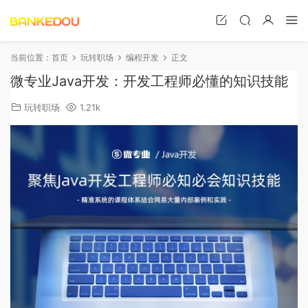
当前位置：
首页
玩转职场
编程开发
正文
微专业Java开发：开发工程师必懂的知识技能
玩转职场
1.21k