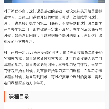
对于编程小白，这门课是基础的基础，建议先从头开始尽量抓
紧学习。当第二门课程开始的时候，可以一边继续学习这门
课，一边直接开始学习第二门课程。不要等到把这门课全部学
完再去学第二门，那样你是一定来不及的。在学习后续课程的
时候，如果遇到困难，可以根据每个课时的提示，再到这门课
相应的地方来学习。
对于已有一定Java语言基础的同学，建议先直接做第二周开始
的期末考试，如果能够通过期末考试，则可以直接进入第二门
课程的学习。如果考试遇到困难，再来学习这门课程。当第二
门课程开始的时候，则直接开始学习第二门课程。在学习后续
课程的时候，如果遇到困难，可以根据每个课时的提示，再到
这门课相应的地方来学习。
课程目录