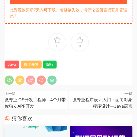
此资源购买后7天内可下载。若链接失效，请评论区留言或联系管理
员！
0
0
Java
技术开发
编程
上一篇
下一篇
微专业iOS开发工程师：4个月带
微专业程序设计入门：面向对象
你独立APP开发
程序设计—Java语言
猜你喜欢