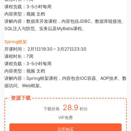
课程负载：3-5小时每周
内容类型：视频 文档
讲解内容：数据库开发课程，内容包括JDBC、数据库链接池、
SQL注入与防范、实务以及MyBatis课程。
Spring框架
开课时间： 2月1日19:30 – 3月27日23:30
课程时长：7周
课程负载：3-5小时每周
内容类型：视频 文档
讲解内容：Spring框架课程，内容包含IOC容器、AOP技术、数
据访问、Web框架。
资源下载
28.9
下载价格
积分
VIP免费
立即购买