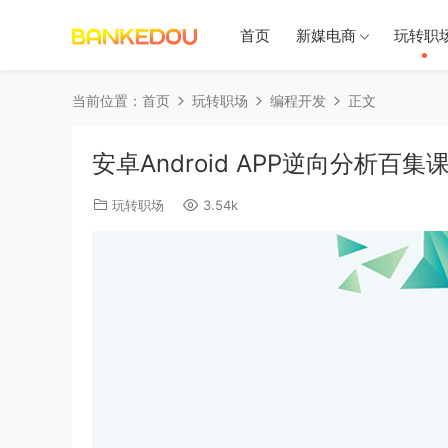
首页
新媒电商
玩转职
当前位置：
首页
玩转职场
编程开发
正文
安卓Android APP逆向分析百
玩转职场
3.54k