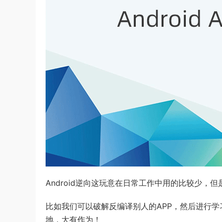
Android逆向这玩意在日常工作中用的比较少，但
比如我们可以破解反编译别人的APP，然后进行
地，大有作为！