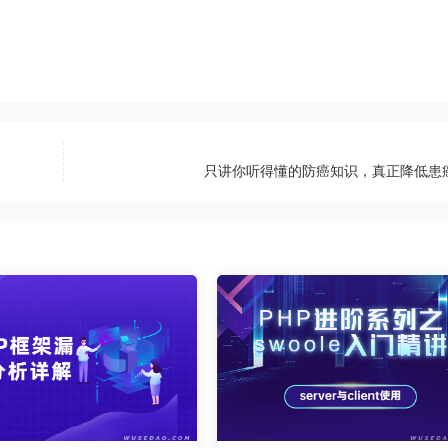
只讲你听得懂的防癌知识，真正降低患