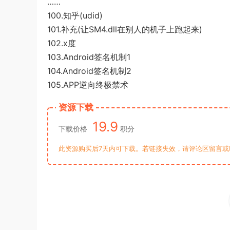
……
100.知乎(udid)
101.补充(让SM4.dll在别人的机子上跑起来)
102.x度
103.Android签名机制1
104.Android签名机制2
105.APP逆向终极禁术
资源下载
19.9
下载价格
积分
此资源购买后7天内可下载。若链接失效，请评论区留言或