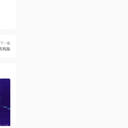
下一篇
癌风险