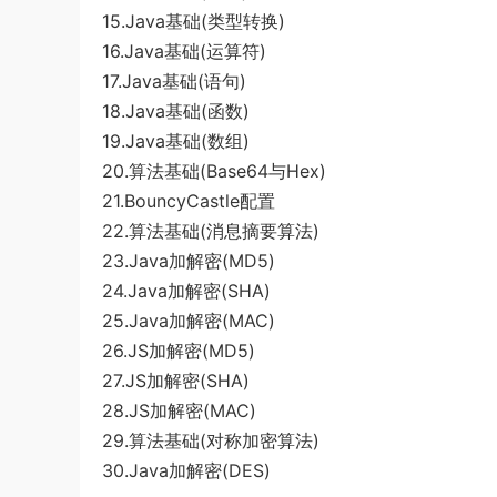
15.Java基础(类型转换)
16.Java基础(运算符)
17.Java基础(语句)
18.Java基础(函数)
19.Java基础(数组)
20.算法基础(Base64与Hex)
21.BouncyCastle配置
22.算法基础(消息摘要算法)
23.Java加解密(MD5)
24.Java加解密(SHA)
25.Java加解密(MAC)
26.JS加解密(MD5)
27.JS加解密(SHA)
28.JS加解密(MAC)
29.算法基础(对称加密算法)
30.Java加解密(DES)