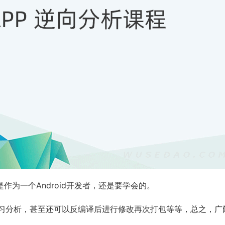
是作为一个Android开发者，还是要学会的。
学习分析，甚至还可以反编译后进行修改再次打包等等，总之，广