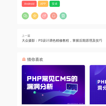
Android
APP
安卓
上一篇
大众摄影：PS设计调色精修教程，掌握后期原理及技巧
猜你喜欢