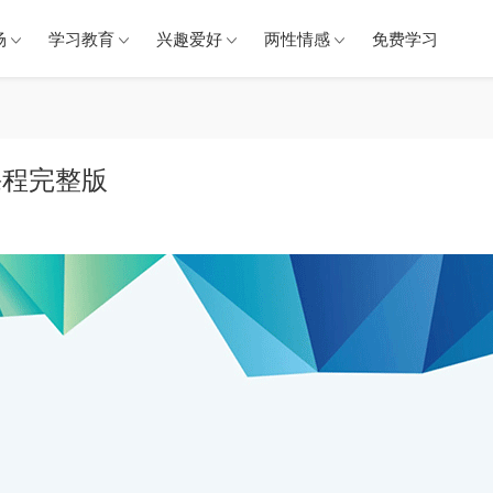
场
学习教育
兴趣爱好
两性情感
免费学习
集课程完整版