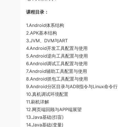
课程目录：
1.Android体系结构
2.APK基本结构
3.JVM、DVM与ART
4.Android开发工具配置与使用
5.Android逆向工具配置与使用
6.Android调试工具配置与使用
7.Android辅助工具配置与使用
8.Android抓包工具配置与使用
9.Android分区目录与ADB指令与Linux命令行
10.真机调试环境配置
11.刷机详解
12.网页端回顾与APP端展望
13.Java基础(扫盲)
14.Java基础(变量)