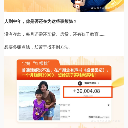
人到中年，你是否还在为这些事烦恼？
没有存款，每月还需还车贷、房贷，还有孩子教育……
想要多赚点钱，却苦于找不到方法。