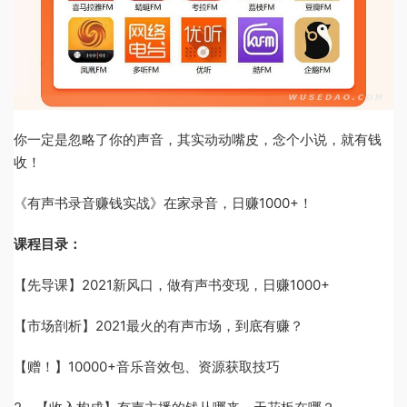
你一定是忽略了你的声音，其实动动嘴皮，念个小说，就有钱
收！
《有声书录音赚钱实战》在家录音，日赚1000+！
课程目录：
【先导课】2021新风口，做有声书变现，日赚1000+
【市场剖析】2021最火的有声市场，到底有赚？
【赠！】10000+音乐音效包、资源获取技巧