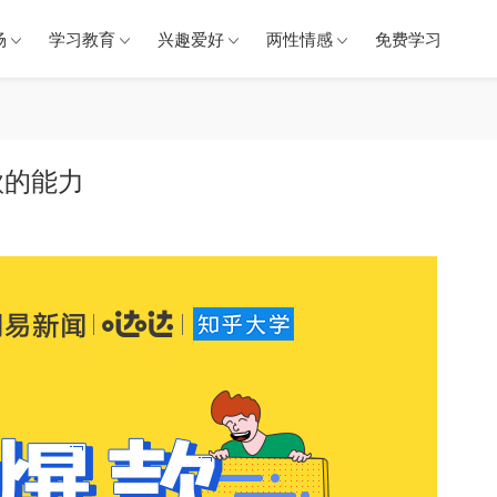
场
学习教育
兴趣爱好
两性情感
免费学习
款的能力