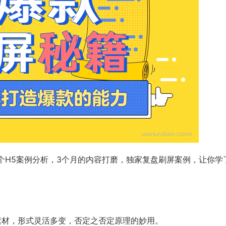
00+个H5案例分析，3个月的内容打磨，独家复盘刷屏案例，让你学
素材，形式灵活多变，否定之否定原理的妙用。