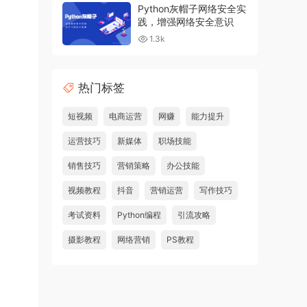
Python灰帽子网络安全实
践，增强网络安全意识
1.3k
热门标签
短视频
电商运营
网赚
能力提升
运营技巧
新媒体
职场技能
销售技巧
营销策略
办公技能
视频教程
抖音
营销运营
写作技巧
考试资料
Python编程
引流攻略
摄影教程
网络营销
PS教程