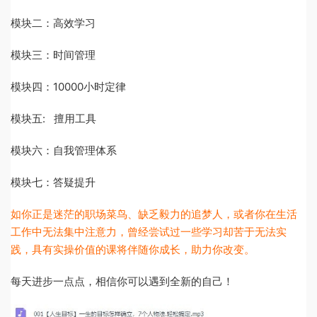
模块二：高效学习
模块三：时间管理
模块四：10000小时定律
模块五: 擅用工具
模块六：自我管理体系
模块七：答疑提升
如你正是迷茫的职场菜鸟、缺乏毅力的追梦人，或者你在生活
工作中无法集中注意力，曾经尝试过一些学习却苦于无法实
践，具有实操价值的课将伴随你成长，助力你改变。
每天进步一点点，相信你可以遇到全新的自己！