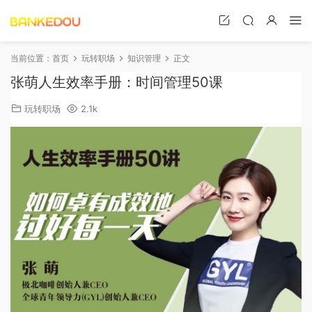
当前位置：
首页
玩转职场
知识管理
正文
张萌人生效率手册：时间管理50课
玩转职场
2.1k