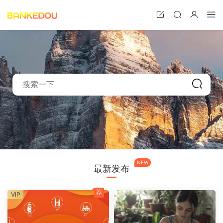
NEW
最新发布
荐
VIP