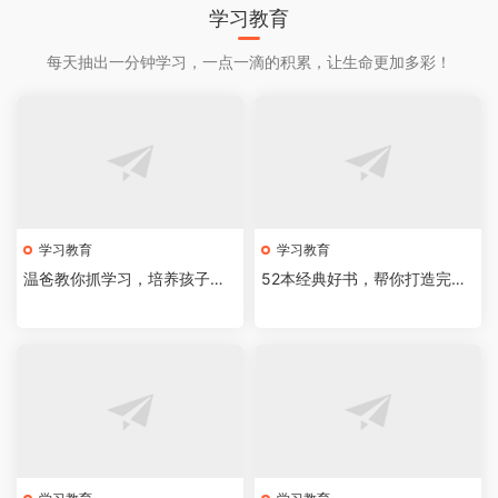
学习教育
每天抽出一分钟学习，一点一滴的积累，让生命更加多彩！
学习教育
学习教育
温爸教你抓学习，培养孩子的
52本经典好书，帮你打造完整
学习习惯
知识体系