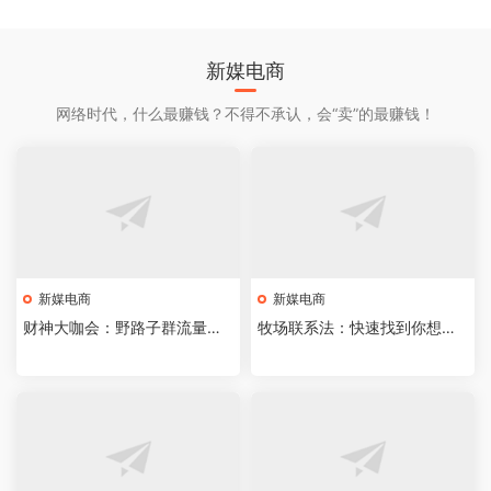
新媒电商
网络时代，什么最赚钱？不得不承认，会“卖”的最赚钱！
新媒电商
新媒电商
财神大咖会：野路子群流量，
牧场联系法：快速找到你想找
单日3000利润
的人的微信