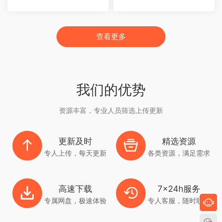
查看更多
我们的优势
资源丰富，专业人员筛选上传更新
更新及时
精选资源
专人上传，每天更新
各类资源，满足需求
高速下载
7x24h服务
专属网盘，极速体验
专人客服，随时联系