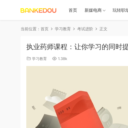
首页
新媒电商
玩转职
当前位置：
首页
学习教育
考试进阶
正文
执业药师课程：让你学习的同时
学习教育
1.38k