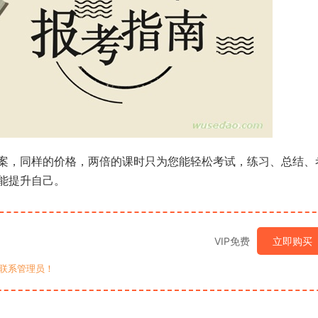
案，同样的价格，两倍的课时只为您能轻松考试，练习、总结、
能提升自己。
VIP免费
立即购买
联系管理员！