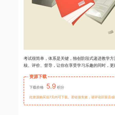
考试很简单，体系是关键，独创阶段式递进教学方
核、评价、督导，让你在享受学习乐趣的同时，更
资源下载
5.9
下载价格
积分
此资源购买后7天内可下载。若链接失效，请评论区留言或