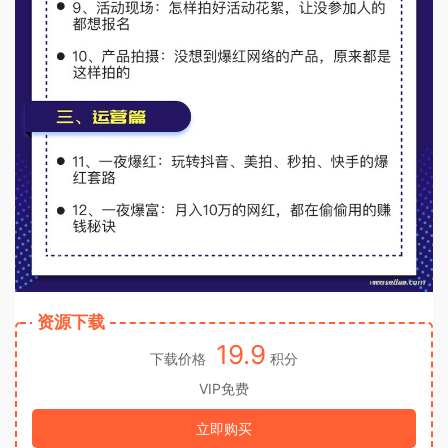
资源下载
19.9
下载价格
积分
VIP免费
立即购买