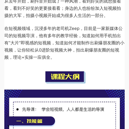
从去年开始，刷抖音开始成了一种风潮，看到好笑的就想接着
看，看到不好笑的更要接着看；身边的人也纷纷加入短视频拍
摄的大军，拍摄小视频开始成为很多人生活的一部分。
在短视频领域，沉浸多年的老司机Zeep，目前是一家新媒体公
司的短视频导演，他有多年的教学经验，知道如何用手机拍出
有“大片”即视感的短视频，知道如何才能制作出刷爆朋友圈的小
视频，让你轻松从0进阶短视频大神，拍出刷爆朋友圈的短视
频，理论+实操一应俱全。