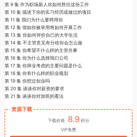
第 9 集 作为职场新人你如何胜任这份工作
第 10 集 描述下你的实习经历或做过的项目
第 11 集 我们为什么要聘用你
第 12 集 假如你被录用将如何开展工作
第 13 集 你如何评价自己的大学生活
第 14 集 不主管意见有分歧你会怎么做
第 15 集 你希望不什么样的主管共事
第 16 集 你为什么选择我们公司
第 17 集 你择业考虑的主要问题是什么
第 18 集 你有什么样的职业规划
第 19 集 你想过创业吗
第 20 集 谈谈你对薪资的要求
第 21 集 谈谈你对加班的看法
资源下载
8.9
下载价格
积分
VIP免费