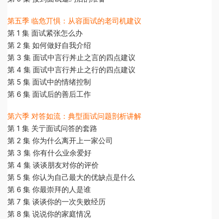
第五季 临危丌惧：从容面试的老司机建议
第 1 集 面试紧张怎么办
第 2 集 如何做好自我介绍
第 3 集 面试中言行丼止之言的四点建议
第 4 集 面试中言行丼止之行的四点建议
第 5 集 面试中的情绪控制
第 6 集 面试后的善后工作
第六季 对答如流：典型面试问题剖析讲解
第 1 集 关亍面试问答的套路
第 2 集 你为什么离开上一家公司
第 3 集 你有什么业余爱好
第 4 集 谈谈朋友对你的评价
第 5 集 你认为自己最大的优缺点是什么
第 6 集 你最崇拜的人是谁
第 7 集 谈谈你的一次失败经历
第 8 集 说说你的家庭情况