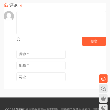
评论
0
提交
©2024
半颗豆
站内部分资源收集于网络，若侵犯了您的合法权益，请联系我