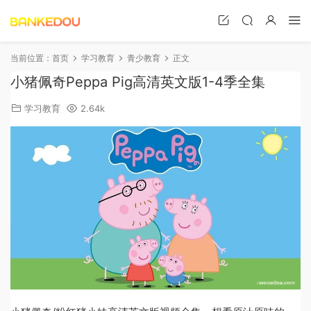
当前位置：
首页
学习教育
青少教育
正文
小猪佩奇Peppa Pig高清英文版1-4季全集
学习教育
2.64k