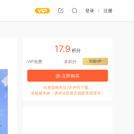
登录
注册
17.9
积分
VIP免费
0
积分
升级VIP
立即购买
此资源购买后7天内可下载。
若链接失效，请评论区留言或联系管理员！