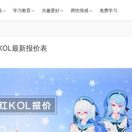
场
学习教育
兴趣爱好
两性情感
免费学习
KOL最新报价表