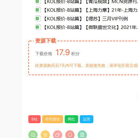
资源下载
17.9
下载价格
积分
此资源购买后7天内可下载。若链接失效，请评论区留言或
B站
研究报告
网红
运营