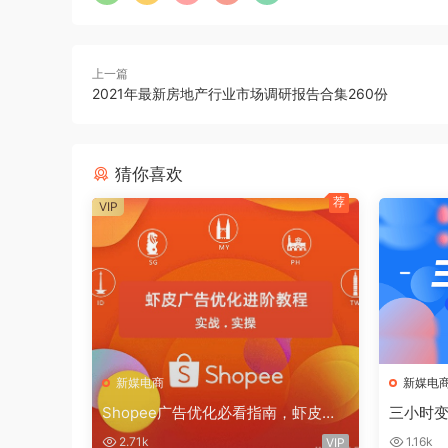
上一篇
2021年最新房地产行业市场调研报告合集260份
猜你喜欢
荐
VIP
新媒电商
新媒电
Shopee广告优化必看指南，虾皮卖
三小时变
家广告内部进阶教程
别视频
2.71k
1.16k
VIP