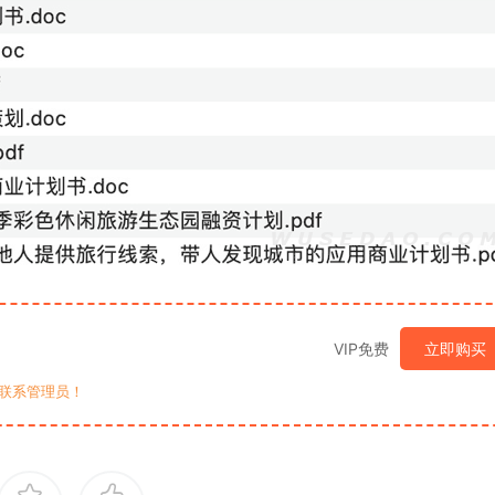
VIP免费
立即购买
联系管理员！