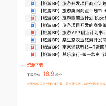
资源下载
16.9
下载价格
积分
此资源购买后7天内可下载。若链接失效，请评论区留言或