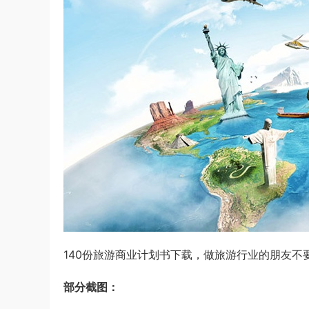
140份旅游商业计划书下载，做旅游行业的朋友
部分截图：