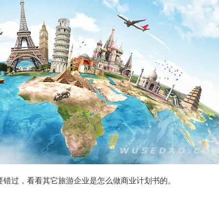
不要错过，看看其它旅游企业是怎么做商业计划书的。