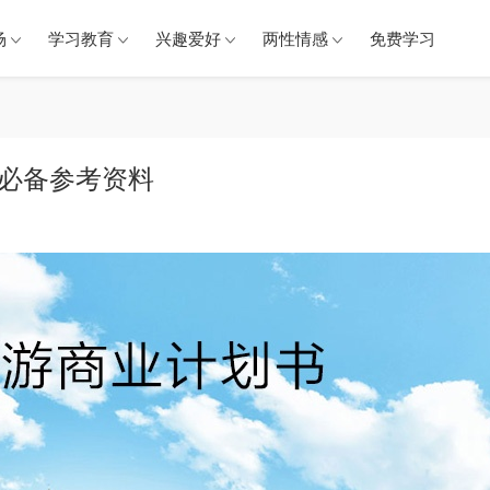
场
学习教育
兴趣爱好
两性情感
免费学习
业必备参考资料