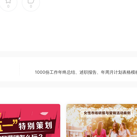
0
0
1000份工作年终总结、述职报告、年周月计划表格模