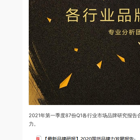
2021年第一季度87份Q1各行业市场品牌研究
力。