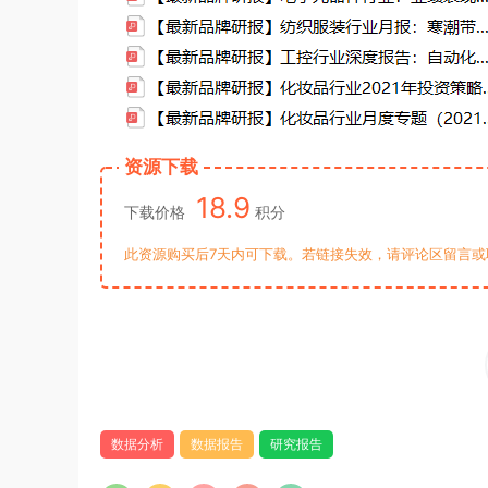
资源下载
18.9
下载价格
积分
此资源购买后7天内可下载。若链接失效，请评论区留言或
数据分析
数据报告
研究报告