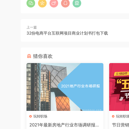
上一篇
32份电商平台互联网项目商业计划书打包下载
猜你喜欢
玩转职场
玩转职
2021年最新房地产行业市场调研报告
节日营销