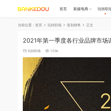
首页
新媒电商
玩转职
当前位置：
首页
玩转职场
策划销售
正文
2021年第一季度各行业品牌市场
玩转职场
1.03k