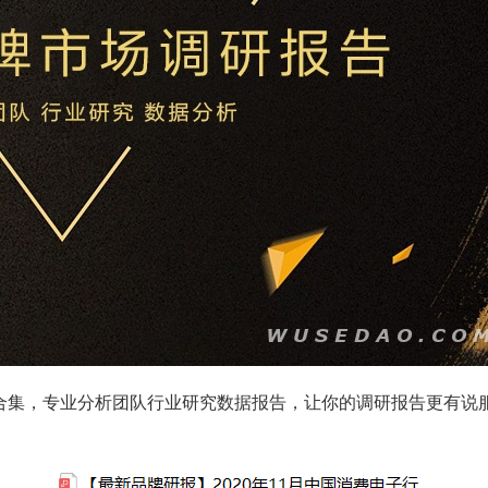
报告合集，专业分析团队行业研究数据报告，让你的调研报告更有说