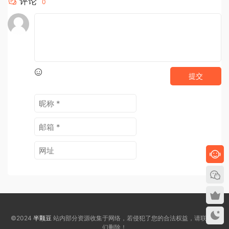
评论
0
提交
©2024
半颗豆
站内部分资源收集于网络，若侵犯了您的合法权益，请联系我
们删除！