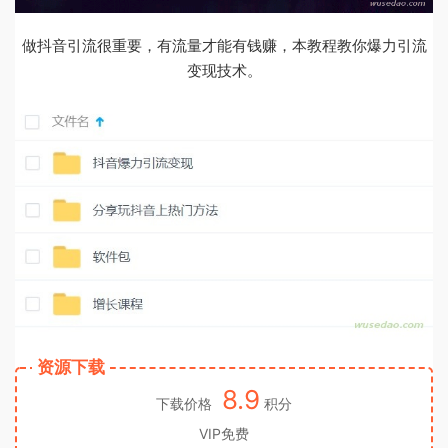
做抖音引流很重要，有流量才能有钱赚，本教程教你爆力引流
变现技术。
资源下载
8.9
下载价格
积分
VIP免费