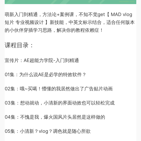
萌新入门到精通，方法论+案例课，不知不觉get【 MAD vlog
短片 专业视频设计 】新技能，中英文标示结合，适合任何版本
的小伙伴穿插学习思路，解决你的教程依赖症！
课程目录：
宣传片：AE超能力学院-入门到精通
01集：为什么说AE是必学的特效软件？
02集：哦~买噶！懵懂的我居然做出了广告贴片动画
03集：想动就动，小清新的界面动效也可以轻松完成
04集：不愧是我，爆火国风片头居然是这样做的
05集：小清新？vlog？调色就是随心所欲