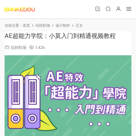
当前位置：
首页
玩转职场
设计制作
正文
AE超能力学院：小莫入门到精通视频教程
玩转职场
1.42k