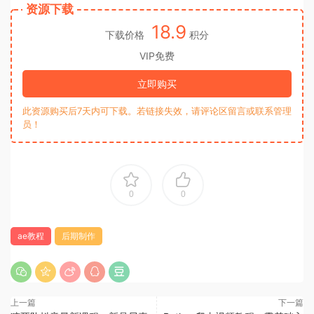
资源下载
18.9
下载价格
积分
VIP免费
立即购买
此资源购买后7天内可下载。若链接失效，请评论区留言或联系管理
员！
0
0
ae教程
后期制作
上一篇
下一篇