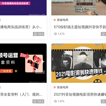
商
新媒电商
直播电商实战训练营》从小白
570份职场主题短视频抖音快手
，直播破百万
文案合集
1.47k
18.9
商
新媒电商
运营全套资料（入门、规则、
2021抖音短视频电影混剪快速赚
格、运营技巧、视频变现）
程（技术篇）
1.97k
38.9