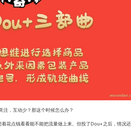
关注，互动少？那这个时候怎么办？
想着花点钱看看能不能把流量做上来。但投了Dou+之后，情况