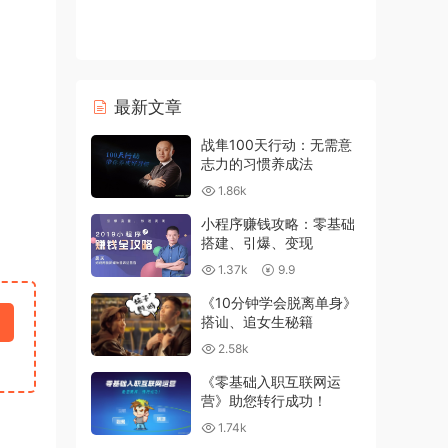
最新文章
战隼100天行动：无需意
志力的习惯养成法
1.86k
小程序赚钱攻略：零基础
搭建、引爆、变现
1.37k
9.9
《10分钟学会脱离单身》
搭讪、追女生秘籍
2.58k
《零基础入职互联网运
营》助您转行成功！
1.74k