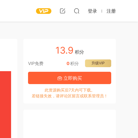
登录
注册
13.9
积分
VIP免费
0
积分
升级VIP
立即购买
此资源购买后7天内可下载。
若链接失效，请评论区留言或联系管理员！