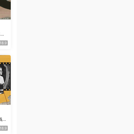
剧本
18.9
钱教
18.9