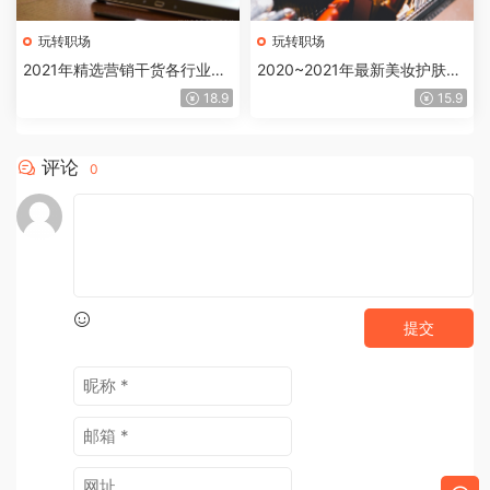
玩转职场
玩转职场
2021年精选营销干货各行业数
2020~2021年最新美妆护肤行
据报告汇总229份
业市场研究报告
18.9
15.9
评论
0
提交