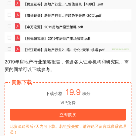
2019年房地产行业策略报告，包含各大证券机构和研究院，需
要的同学可以下载参考。
资源下载
19.9
下载价格
积分
VIP免费
立即购买
此资源购买后7天内可下载。若链接失效，请评论区留言或联系管理
员！