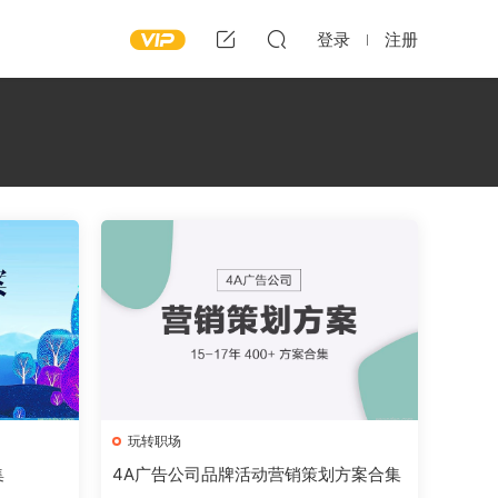
登录
注册
玩转职场
集
4A广告公司品牌活动营销策划方案合集