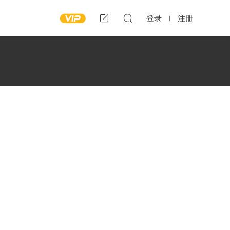
登录
注册