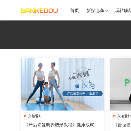
首页
新媒电商
玩转职
兴趣爱好
兴趣爱
《产后恢复调养塑形教程》健康成就辣
《普拉提
妈好身材
形，好身