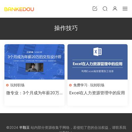
操作技巧
玩转职场
免费学习
·
玩转职场
微专业：3个月成为年薪20万
Excel在人力资源管理中的应用
的交互设计师
©2024
半颗豆
站内部分资源收集于网络，若侵犯了您的合法权益，请联系我