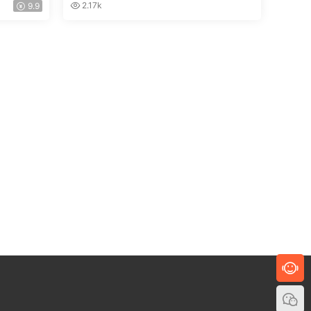
2.17k
9.9
！