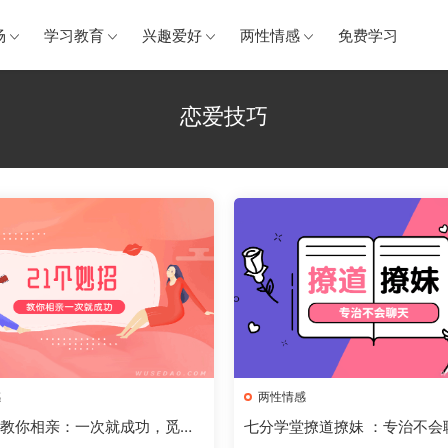
场
学习教育
兴趣爱好
两性情感
免费学习
恋爱技巧
感
两性情感
招教你相亲：一次就成功，觅得
七分学堂撩道撩妹 ：专治不会
你读懂女人心