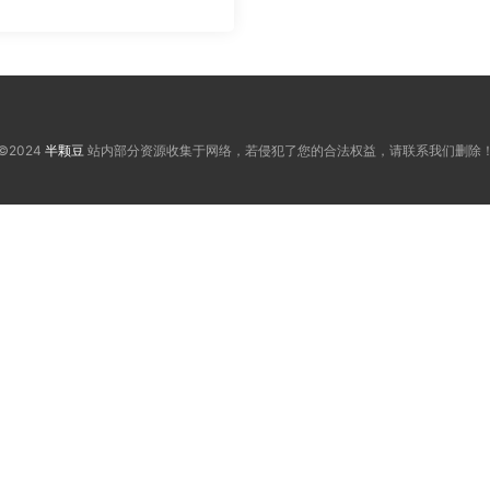
©2024
半颗豆
站内部分资源收集于网络，若侵犯了您的合法权益，请联系我们删除