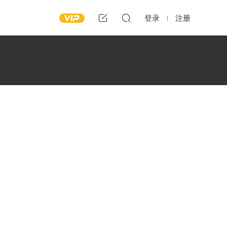
登录
注册