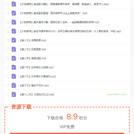
资源下载
8.9
下载价格
积分
VIP免费