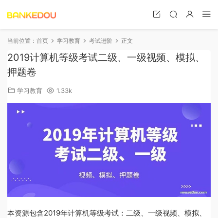
当前位置：
首页
学习教育
考试进阶
正文
2019计算机等级考试二级、一级视频、模拟、
押题卷
学习教育
1.33k
本资源包含2019年计算机等级考试：二级、一级视频、模拟、