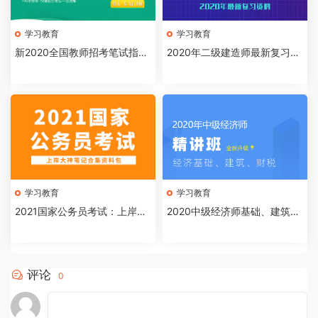
学习教育
学习教育
新2020全国教师招考笔试指导
2020年二级建造师最新复习资
课，快人一步，先行出师
料合集包
学习教育
学习教育
2021国家公务员考试：上岸大
2020中级经济师基础、建筑、
神笔记资料合集
财税精讲班
评论
0