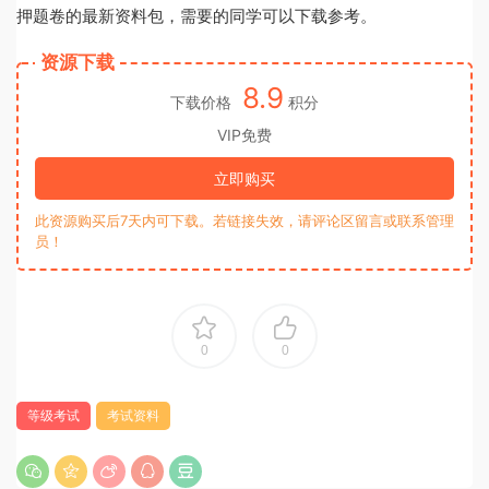
押题卷的最新资料包，需要的同学可以下载参考。
资源下载
8.9
下载价格
积分
VIP免费
立即购买
此资源购买后7天内可下载。若链接失效，请评论区留言或联系管理
员！
0
0
等级考试
考试资料