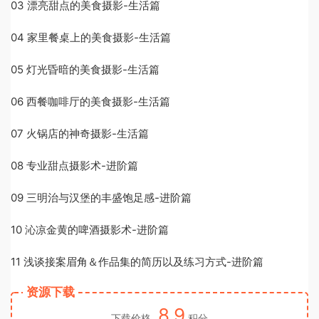
03 漂亮甜点的美食摄影-生活篇
04 家里餐桌上的美食摄影-生活篇
05 灯光昏暗的美食摄影-生活篇
06 西餐咖啡厅的美食摄影-生活篇
07 火锅店的神奇摄影-生活篇
08 专业甜点摄影术-进阶篇
09 三明治与汉堡的丰盛饱足感-进阶篇
10 沁凉金黄的啤酒摄影术-进阶篇
11 浅谈接案眉角＆作品集的简历以及练习方式-进阶篇
资源下载
8.9
下载价格
积分