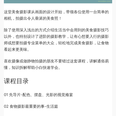
这堂美食摄影课从画面的设计开始，带领各位使用一台简单的
相机，拍摄出令人垂涎的美食照！
除了使用深入浅出的方式介绍生活当中会用到的美食摄影技巧
以外，也特别设计了进阶的摄影教学，让有心想要入行的摄影
师或想要拍摄专业菜单的大众，轻松地完成美食摄影，让食物
看起来更美味。
喜欢摄像或做静物拍摄的朋友不要错过这套课程，讲解通俗易
懂，知识拆解帮助小白快速学会。
课程目录
01 先导片-配色、摆盘、光影的视觉飨宴
02 食物摄影最重要的事-生活篇