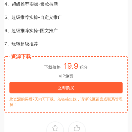
4、超级推荐实操-爆款拉新
5、超级推荐实操-自定义推广
6、超级推荐实操-图文推广
7、玩转超级推荐
资源下载
19.9
下载价格
积分
VIP免费
立即购买
此资源购买后7天内可下载。若链接失效，请评论区留言或联系管理
员！