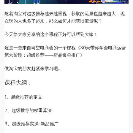
随着淘宝对超级推荐越来越重视，获取的流量也越来越大，现
在玩的人也多了起来，那么如何才能获取流量呢？
今天给大家分享的这个课程正好可以帮到大家！
这是一套来自司空电商会的一个课程《30天带你学会电商运营
第六阶段：超级推荐——新品爆单推广》
做淘宝的朋友赶紧来学习吧…
课程大纲：
1、超级推荐的定义
2、超级推荐的权重算法
3、超级推荐实操-新品推广