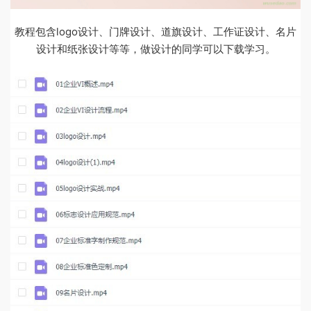
教程包含logo设计、门牌设计、道旗设计、工作证设计、名片
设计和纸张设计等等，做设计的同学可以下载学习。