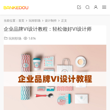
当前位置：
首页
玩转职场
设计制作
正文
企业品牌VI设计教程：轻松做好VI设计师
玩转职场
1.61k