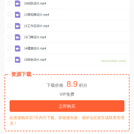
资源下载
8.9
下载价格
积分
VIP免费
立即购买
此资源购买后7天内可下载。若链接失效，请评论区留言或联系管理
员！