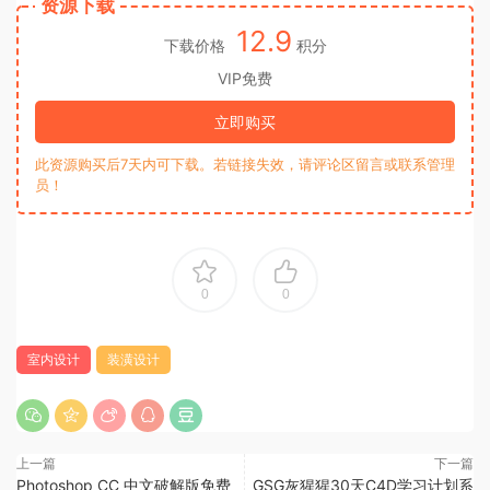
资源下载
12.9
下载价格
积分
VIP免费
立即购买
此资源购买后7天内可下载。若链接失效，请评论区留言或联系管理
员！
0
0
室内设计
装潢设计
上一篇
下一篇
Photoshop CC 中文破解版免费
GSG灰猩猩30天C4D学习计划系