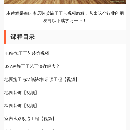
本教程是室内家居装潢施工工艺视频教程，从事这个行业的朋
友可以下载学习一下！
课程目录
46集施工工艺装饰视频
627种施工工艺工法详解大全
地面施工与墙纸裱糊 吊顶工程【视频】
地面装饰【视频】
墙面装饰【视频】
室内水路改造工程【视频】