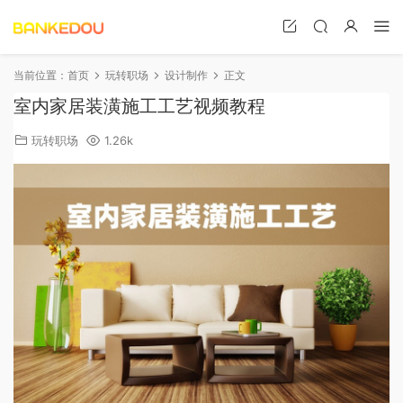
当前位置：
首页
玩转职场
设计制作
正文
室内家居装潢施工工艺视频教程
玩转职场
1.26k