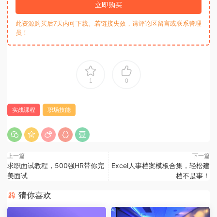
立即购买
此资源购买后7天内可下载。若链接失效，请评论区留言或联系管理
员！
1
0
实战课程
职场技能
上一篇
下一篇
求职面试教程，500强HR带你完
Excel人事档案模板合集，轻松建
美面试
档不是事！
猜你喜欢