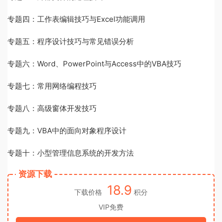
专题四：工作表编辑技巧与Excel功能调用
专题五：程序设计技巧与常见错误分析
专题六：Word、PowerPoint与Access中的VBA技巧
专题七：常用网络编程技巧
专题八：高级窗体开发技巧
专题九：VBA中的面向对象程序设计
专题十：小型管理信息系统的开发方法
资源下载
18.9
下载价格
积分
VIP免费