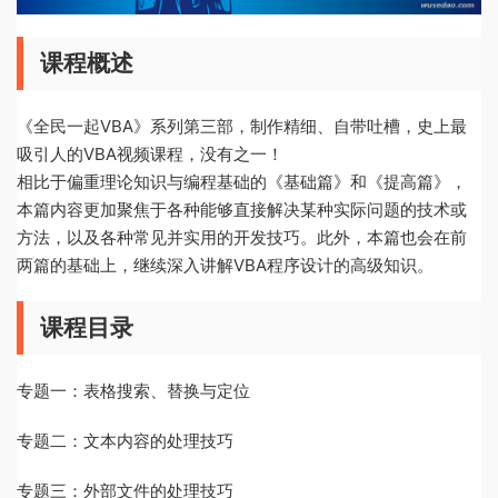
课程概述
《全民一起VBA》系列第三部，制作精细、自带吐槽，史上最
吸引人的VBA视频课程，没有之一！
相比于偏重理论知识与编程基础的《基础篇》和《提高篇》，
本篇内容更加聚焦于各种能够直接解决某种实际问题的技术或
方法，以及各种常见并实用的开发技巧。此外，本篇也会在前
两篇的基础上，继续深入讲解VBA程序设计的高级知识。
课程目录
专题一：表格搜索、替换与定位
专题二：文本内容的处理技巧
专题三：外部文件的处理技巧