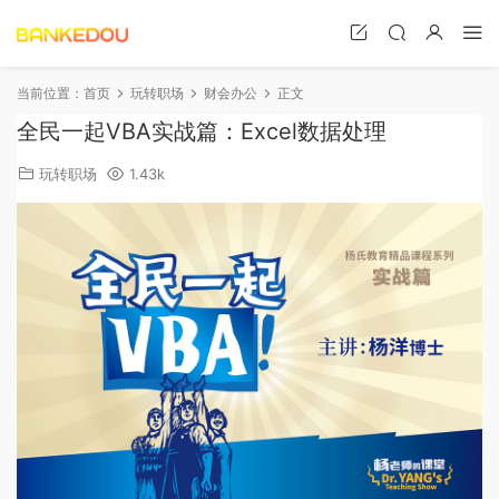
当前位置：
首页
玩转职场
财会办公
正文
全民一起VBA实战篇：Excel数据处理
玩转职场
1.43k