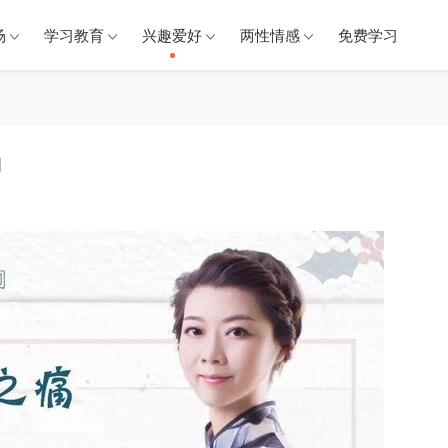
场
学习教育
兴趣爱好
两性情感
免费学习
力