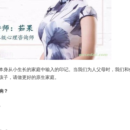
本身从小生长的家庭中输入的印记。当我们为人父母时，我们和
孩子，请做更好的原生家庭。
响？
。