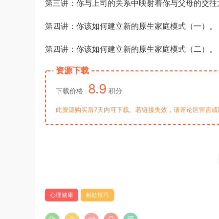
第三讲：你与上司的关系中映射着你与父母的交往
第四讲：你该如何建立新的原生家庭模式（一）。
第四讲：你该如何建立新的原生家庭模式（二）。
资源下载
8.9
下载价格
积分
此资源购买后7天内可下载。若链接失效，请评论区留言或
心理健康
相处技巧