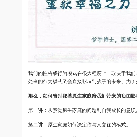
我们的性格或行为模式在很大程度上，取决于我们
处事的行为模式又会直接影响到孩子的未来。为了
那么，如何告别那些原生家庭给我们带来的负面影
第一讲：从察觉原生家庭的问题到自我成长的意识
第二讲：原生家庭如何决定你与人交往的模式。